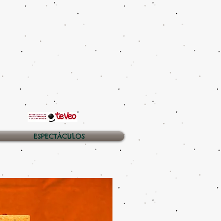
ESPECTÁCULOS