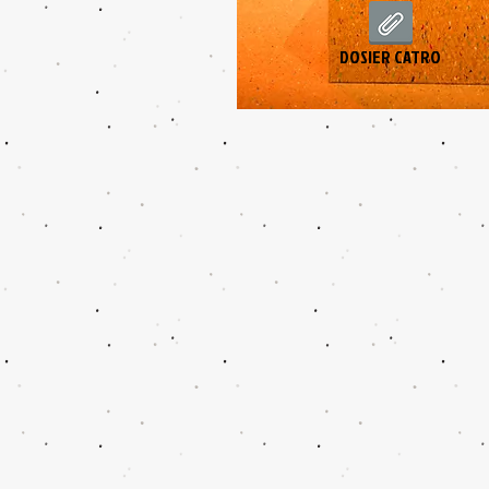
DOSIER CATRO